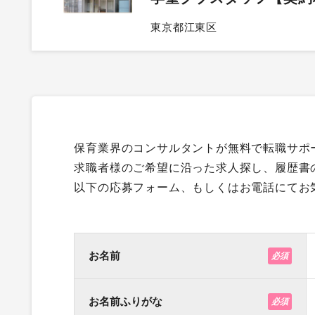
東京都江東区
保育業界のコンサルタントが無料で転職サポ
求職者様のご希望に沿った求人探し、履歴書
以下の応募フォーム、もしくはお電話にてお
お名前
必須
お名前ふりがな
必須