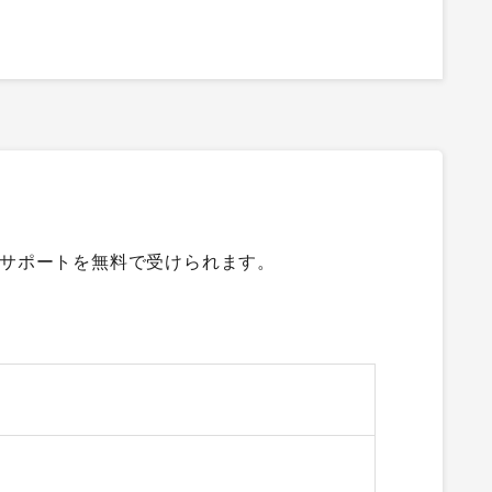
サポートを無料で受けられます。