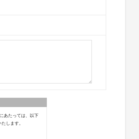
にあたっては、以下
いたします。