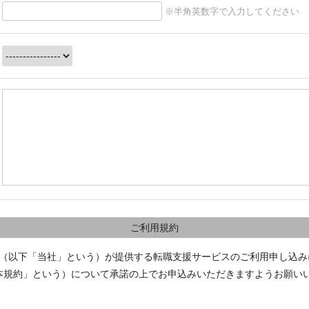
※半角英数字で入力してください
ご利用規約
社（以下「当社」という）が提供する転職支援サービスのご利用申し込み
本規約」という）について承諾の上でお申込みいただきますようお願い